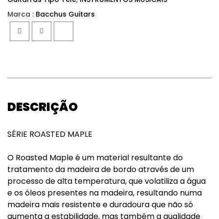
Marca :
Bacchus Guitars
Facebook
Twitter
Google+
DESCRIÇÃO
SÉRIE ROASTED MAPLE
O Roasted Maple é um material resultante do
tratamento da madeira de bordo através de um
processo de alta temperatura, que volatiliza a água
e os óleos presentes na madeira, resultando numa
madeira mais resistente e duradoura que não só
aumenta a estabilidade, mas também a qualidade