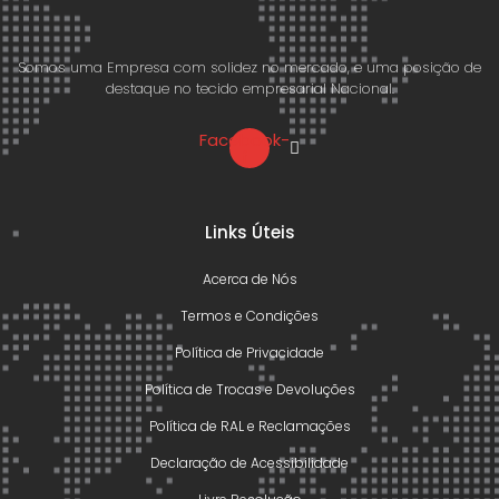
Somos uma Empresa com solidez no mercado, e uma posição de
destaque no tecido empresarial Nacional.
Facebook-
f
Links Úteis
Acerca de Nós
Termos e Condições
Política de Privacidade
Política de Trocas e Devoluções
Política de RAL e Reclamações
Declaração de Acessibilidade