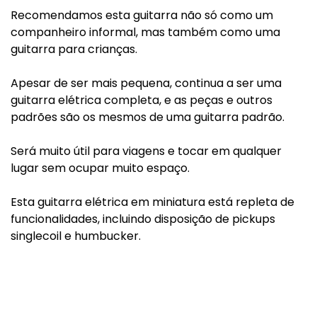
Recomendamos esta guitarra não só como um
companheiro informal, mas também como uma
guitarra para crianças.
Apesar de ser mais pequena, continua a ser uma
guitarra elétrica completa, e as peças e outros
padrões são os mesmos de uma guitarra padrão.
Será muito útil para viagens e tocar em qualquer
lugar sem ocupar muito espaço.
Esta guitarra elétrica em miniatura está repleta de
funcionalidades, incluindo disposição de pickups
singlecoil e humbucker.