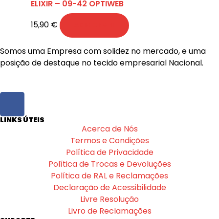
ELIXIR – 09-42 OPTIWEB
15,90
€
ADICIONAR
Somos uma Empresa com solidez no mercado, e uma
posição de destaque no tecido empresarial Nacional.
LINKS ÚTEIS
Acerca de Nós
Termos e Condições
Política de Privacidade
Política de Trocas e Devoluções
Política de RAL e Reclamações
Declaração de Acessibilidade
Livre Resolução
Livro de Reclamações