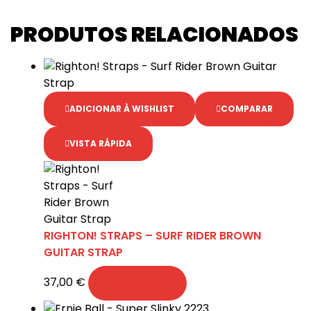
PRODUTOS RELACIONADOS
ADICIONAR À WISHLIST
COMPARAR
VISTA RÁPIDA
RIGHTON! STRAPS – SURF RIDER BROWN
GUITAR STRAP
37,00
€
ADICIONAR