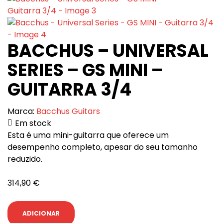
BACCHUS – UNIVERSAL
SERIES – GS MINI –
GUITARRA 3/4
Marca:
Bacchus Guitars
Em stock
Esta é uma mini-guitarra que oferece um
desempenho completo, apesar do seu tamanho
reduzido.
314,90
€
ADICIONAR