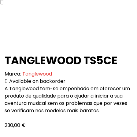
TANGLEWOOD TS5CE
Marca:
Tanglewood
Available on backorder
A Tanglewood tem-se empenhado em oferecer um
produto de qualidade para o ajudar a iniciar a sua
aventura musical sem os problemas que por vezes
se verificam nos modelos mais baratos.
230,00
€