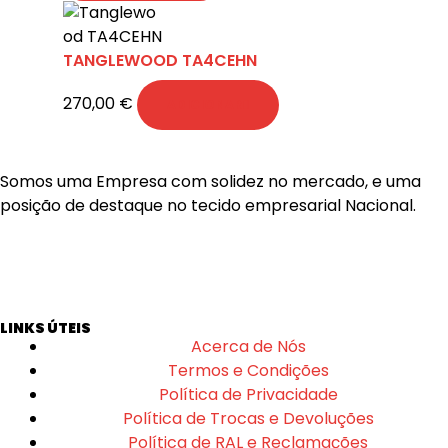
TANGLEWOOD TA4CEHN
270,00
€
ADICIONAR
Somos uma Empresa com solidez no mercado, e uma
posição de destaque no tecido empresarial Nacional.
LINKS ÚTEIS
Acerca de Nós
Termos e Condições
Política de Privacidade
Política de Trocas e Devoluções
Política de RAL e Reclamações