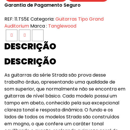
Garantia de Pagamento Seguro
REF:
11.TS5E
Categoria:
Guitarras Tipo Grand
Auditorium
Marca :
Tanglewood
Facebook
Twitter
Google+
DESCRIÇÃO
DESCRIÇÃO
As guitarras da série Strada são prova desse
trabalho árduo, apresentando uma qualidade de
som superior, que normalmente não se encontra em
guitarras de nível básico. Cada modelo possui um
tampo em abeto, conhecido pela sua excepcional
clareza tonal e resposta dinâmica. O fundo e os
lados de todos os modelos Strada são construídos
em mogno, o que confere um caráter tonal