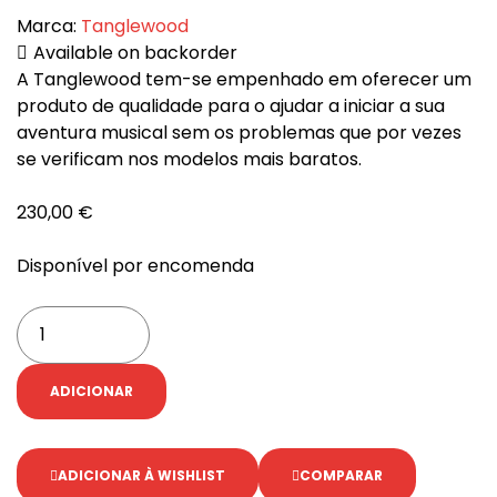
Marca:
Tanglewood
Available on backorder
A Tanglewood tem-se empenhado em oferecer um
produto de qualidade para o ajudar a iniciar a sua
aventura musical sem os problemas que por vezes
se verificam nos modelos mais baratos.
230,00
€
Disponível por encomenda
ADICIONAR
ADICIONAR À WISHLIST
COMPARAR