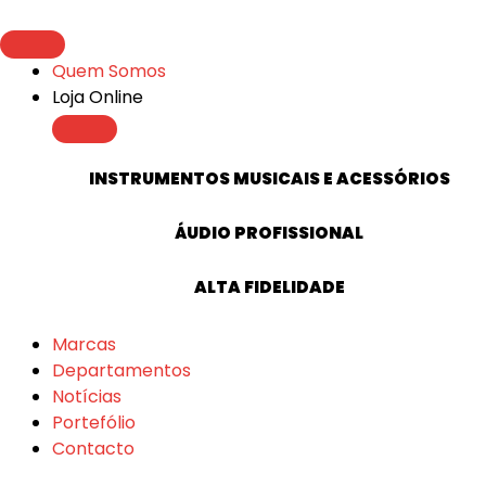
content
content
Quem Somos
Loja Online
INSTRUMENTOS MUSICAIS E ACESSÓRIOS
ÁUDIO PROFISSIONAL
ALTA FIDELIDADE
Marcas
Departamentos
Notícias
Portefólio
Contacto