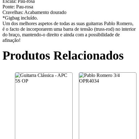
Escala: Pau-rosa
Ponte: Pau-rosa
Cravelhas: Acabamento dourado
*Gigbag incluído.
Um dos melhores aspetos de todas as suas guitarras Pablo Romero,
é o facto de incorporarem uma barra de tensão (truss-rod) no interior
do braço, mantendo-o direito e ainda com a possibilidade de
afinação!
Produtos Relacionados