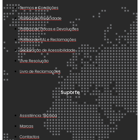
Termos e Condições
Política de Privacidade
Política de Trocas e Devoluções
Política de RAL e Reclamações
Declaração de Acessibilidade
Livre Resolução
Livro de Reclamações
Suporte
Assistência Técnica
Marcas
Contactos