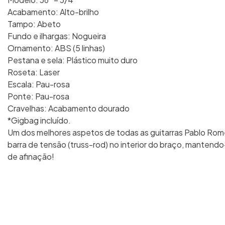
Acabamento: Alto-brilho
Tampo: Abeto
Fundo e ilhargas: Nogueira
Ornamento: ABS (5 linhas)
Pestana e sela: Plástico muito duro
Roseta: Laser
Escala: Pau-rosa
Ponte: Pau-rosa
Cravelhas: Acabamento dourado
*Gigbag incluído.
Um dos melhores aspetos de todas as guitarras Pablo Rom
barra de tensão (truss-rod) no interior do braço, mantendo-
de afinação!