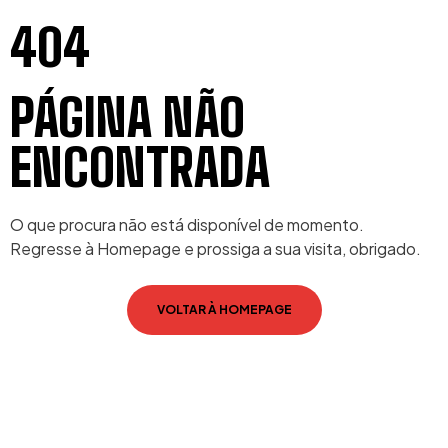
404
PÁGINA NÃO
ENCONTRADA
O que procura não está disponível de momento.
Regresse à Homepage e prossiga a sua visita, obrigado.
VOLTAR À HOMEPAGE