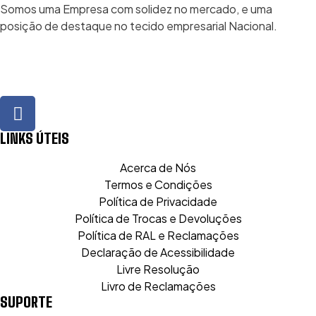
Somos uma Empresa com solidez no mercado, e uma
posição de destaque no tecido empresarial Nacional.
LINKS ÚTEIS
Acerca de Nós
Termos e Condições
Política de Privacidade
Política de Trocas e Devoluções
Política de RAL e Reclamações
Declaração de Acessibilidade
Livre Resolução
Livro de Reclamações
SUPORTE