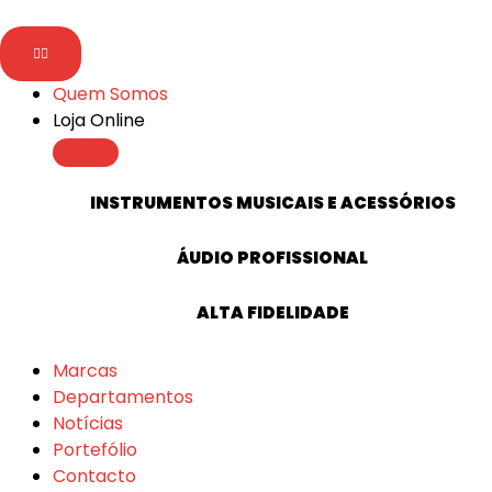
content
content
Quem Somos
Loja Online
INSTRUMENTOS MUSICAIS E ACESSÓRIOS
ÁUDIO PROFISSIONAL
ALTA FIDELIDADE
Marcas
Departamentos
Notícias
Portefólio
Contacto