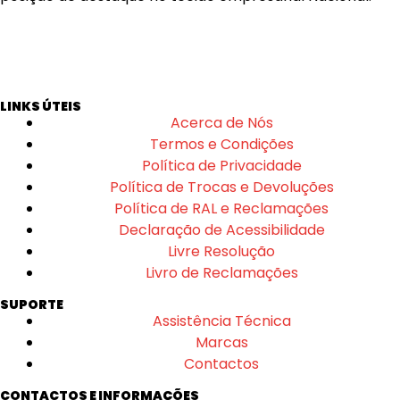
LINKS ÚTEIS
Acerca de Nós
Termos e Condições
Política de Privacidade
Política de Trocas e Devoluções
Política de RAL e Reclamações
Declaração de Acessibilidade
Livre Resolução
Livro de Reclamações
SUPORTE
Assistência Técnica
Marcas
Contactos
CONTACTOS E INFORMAÇÕES