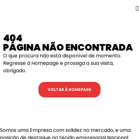
404
PÁGINA NÃO ENCONTRADA
O que procura não está disponível de momento.
Regresse à Homepage e prossiga a sua visita,
obrigado.
VOLTAR À HOMEPAGE
Somos uma Empresa com solidez no mercado, e uma
posição de destaque no tecido empresarial Nacional.